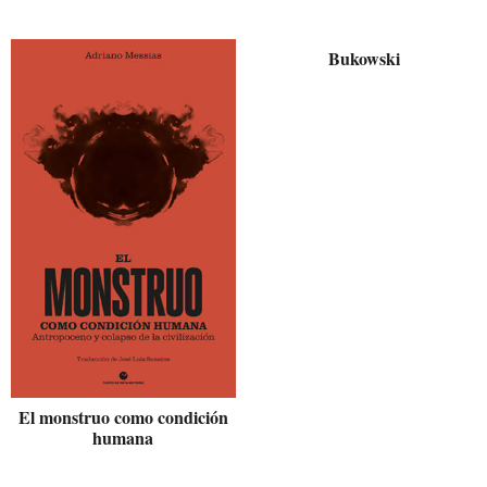
Bukowski
El monstruo como condición
humana