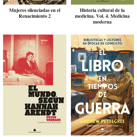
Mujeres silenciadas en el
Historia cultural de la
Renacimiento 2
medicina. Vol. 4. Medicina
moderna