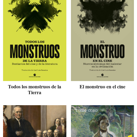
Todos los monstruos de la
El monstruo en el cine
Tierra