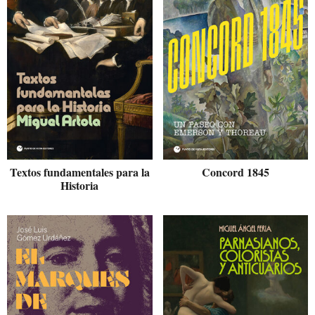
Textos fundamentales para la
Concord 1845
Historia