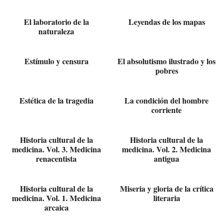
El laboratorio de la
Leyendas de los mapas
naturaleza
Estímulo y censura
El absolutismo ilustrado y los
pobres
Estética de la tragedia
La condición del hombre
corriente
Historia cultural de la
Historia cultural de la
medicina. Vol. 3. Medicina
medicina. Vol. 2. Medicina
renacentista
antigua
Historia cultural de la
Miseria y gloria de la crítica
medicina. Vol. 1. Medicina
literaria
arcaica