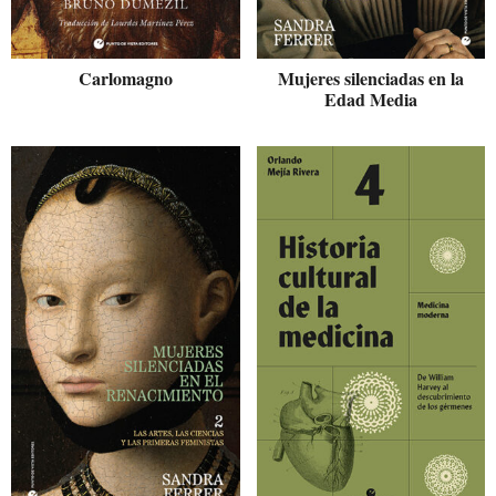
Carlomagno
Mujeres silenciadas en la
Edad Media