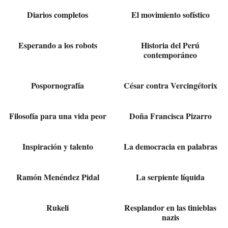
Diarios completos
El movimiento sofístico
Esperando a los robots
Historia del Perú
contemporáneo
Pospornografía
César contra Vercingétorix
Filosofía para una vida peor
Doña Francisca Pizarro
Inspiración y talento
La democracia en palabras
Ramón Menéndez Pidal
La serpiente líquida
Rukeli
Resplandor en las tinieblas
nazis