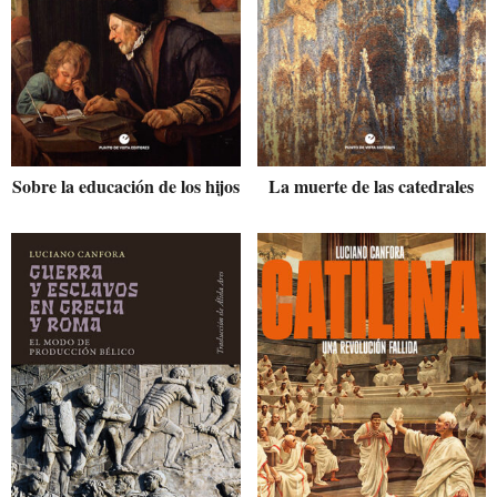
Sobre la educación de los hijos
La muerte de las catedrales