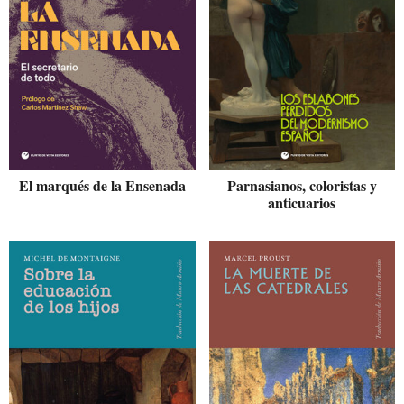
El marqués de la Ensenada
Parnasianos, coloristas y
anticuarios