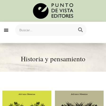
Historia y pensamiento