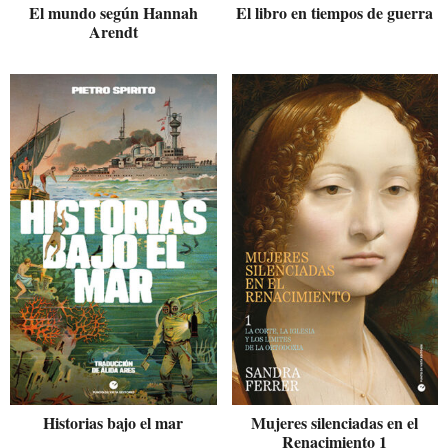
El mundo según Hannah
El libro en tiempos de guerra
Arendt
Historias bajo el mar
Mujeres silenciadas en el
Renacimiento 1