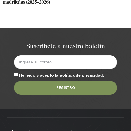
madrileñas (2025–2026)
Suscríbete a nuestro boletín
He leído y acepto la
política de privacidad.
REGISTRO