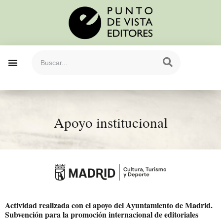
Apoyo institucional
Actividad realizada con el apoyo del Ayuntamiento de Madrid.
Subvención para la promoción internacional de editoriales