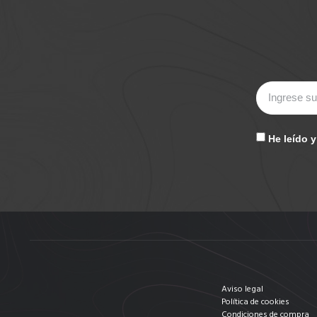
He leído 
Aviso legal
Política de cookies
Condiciones de compra