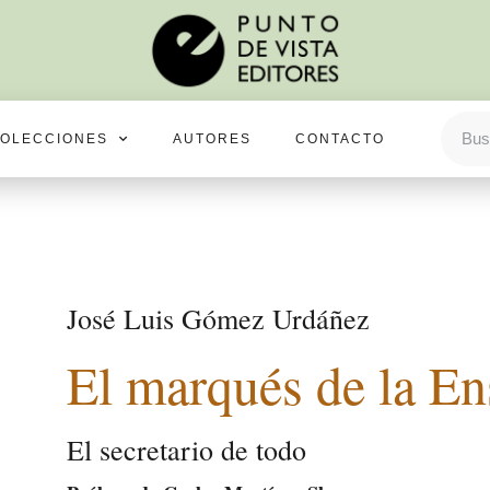
OLECCIONES
AUTORES
CONTACTO
José Luis Gómez Urdáñez
El marqués de la E
El secretario de todo