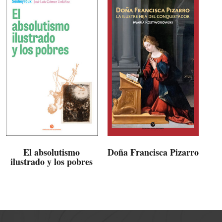
El absolutismo
Doña Francisca Pizarro
ilustrado y los pobres