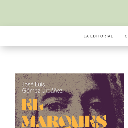
LA EDITORIAL
C