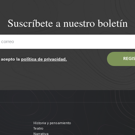
Suscríbete a nuestro boletín
REGI
y acepto la
política de privacidad.
Historia y pensamiento
Teatro
Narrativa