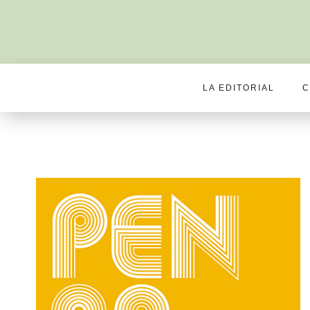
LA EDITORIAL
C