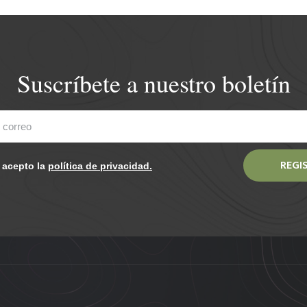
Suscríbete a nuestro boletín
REGI
y acepto la
política de privacidad.