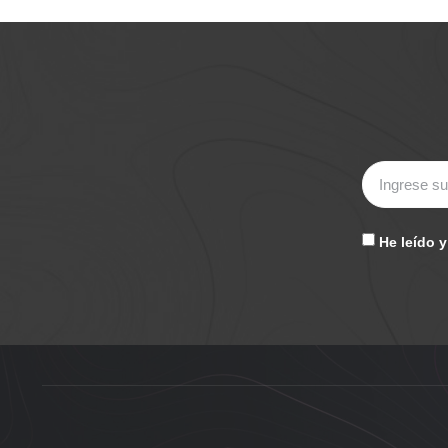
He leído 