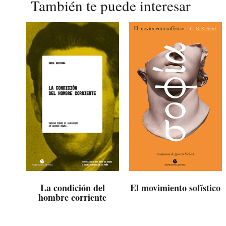
También te puede interesar
La condición del
El movimiento sofístico
hombre corriente