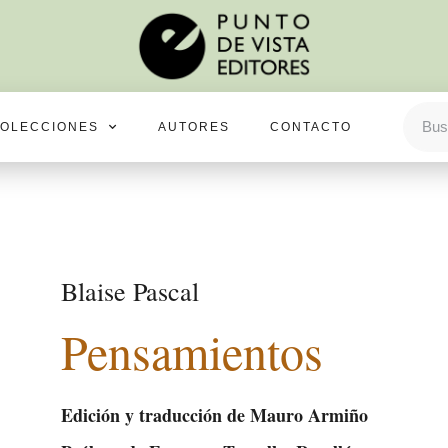
OLECCIONES
AUTORES
CONTACTO
Blaise Pascal
Pensamientos
Edición y traducción de Mauro Armiño