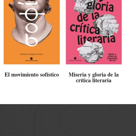
El movimiento sofístico
Miseria y gloria de la
crítica literaria