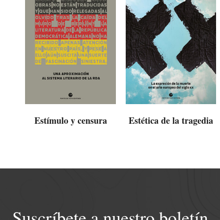
Estímulo y censura
Estética de la tragedia
Suscríbete a nuestro boletín