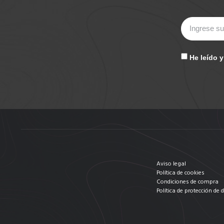
He leído 
Aviso legal
Política de cookies
Condiciones de compra
Política de protección de 