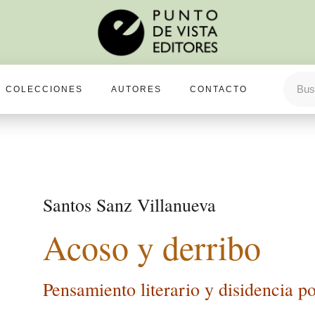
COLECCIONES
AUTORES
CONTACTO
Santos Sanz Villanueva
Acoso y derribo
Pensamiento literario y disidencia po