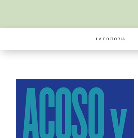
LA EDITORIAL