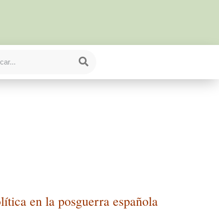
lítica en la posguerra española