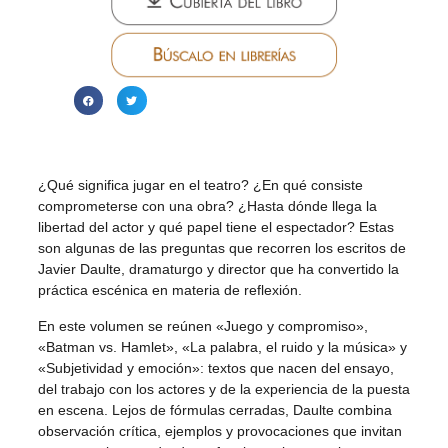
¿Qué significa jugar en el teatro? ¿En qué consiste
comprometerse con una obra? ¿Hasta dónde llega la
libertad del actor y qué papel tiene el espectador? Estas
son algunas de las preguntas que recorren los escritos de
Javier Daulte, dramaturgo y director que ha convertido la
práctica escénica en materia de reflexión.
En este volumen se reúnen «Juego y compromiso»,
«Batman vs. Hamlet», «La palabra, el ruido y la música» y
«Subjetividad y emoción»: textos que nacen del ensayo,
del trabajo con los actores y de la experiencia de la puesta
en escena. Lejos de fórmulas cerradas, Daulte combina
observación crítica, ejemplos y provocaciones que invitan