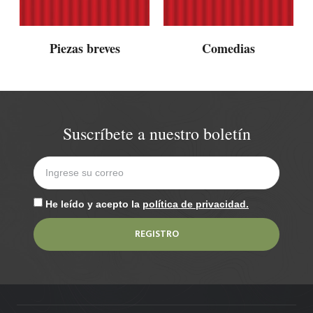
Piezas breves
Comedias
Suscríbete a nuestro boletín
He leído y acepto la
política de privacidad.
REGISTRO