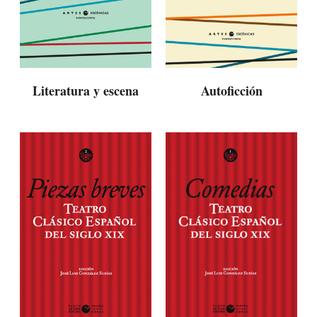
Literatura y escena
Autoficción