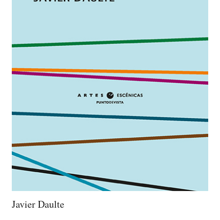
Javier Daulte