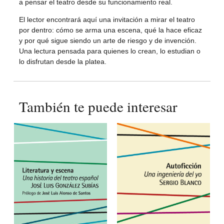
a pensar el teatro desde su funcionamiento real.
El lector encontrará aquí una invitación a mirar el teatro
por dentro: cómo se arma una escena, qué la hace eficaz
y por qué sigue siendo un arte de riesgo y de invención.
Una lectura pensada para quienes lo crean, lo estudian o
lo disfrutan desde la platea.
También te puede interesar