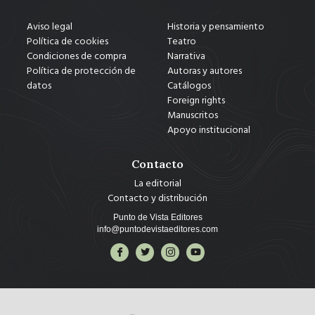
Aviso legal
Historia y pensamiento
Política de cookies
Teatro
Condiciones de compra
Narrativa
Política de protección de
Autoras y autores
datos
Catálogos
Foreign rights
Manuscritos
Apoyo institucional
Contacto
La editorial
Contacto y distribución
Punto de Vista Editores
info@puntodevistaeditores.com