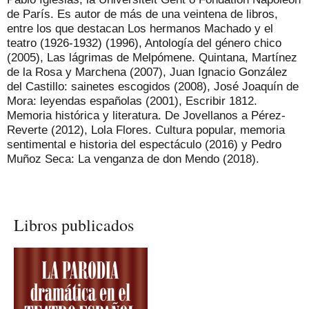
de París. Es autor de más de una veintena de libros,
entre los que destacan Los hermanos Machado y el
teatro (1926-1932) (1996), Antología del género chico
(2005), Las lágrimas de Melpómene. Quintana, Martínez
de la Rosa y Marchena (2007), Juan Ignacio González
del Castillo: sainetes escogidos (2008), José Joaquín de
Mora: leyendas españolas (2001), Escribir 1812.
Memoria histórica y literatura. De Jovellanos a Pérez-
Reverte (2012), Lola Flores. Cultura popular, memoria
sentimental e historia del espectáculo (2016) y Pedro
Muñoz Seca: La venganza de don Mendo (2018).
Libros publicados