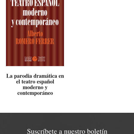
La parodia dramática en
el teatro español
moderno y
contemporáneo
Suscríbete a nuestro boletín