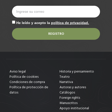
He leído y acepto la
política de privacidad.
REGISTRO
Aviso legal
Historia y pensamiento
Política de cookies
Teatro
Condiciones de compra
Narrativa
Política de protección de
Autoras y autores
datos
Catálogos
Foreign rights
Manuscritos
Apoyo institucional