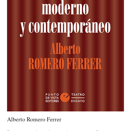
Alberto Romero Ferrer