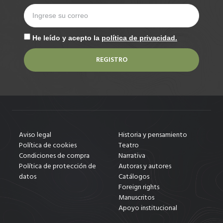
He leído y acepto la
política de privacidad.
REGISTRO
Aviso legal
Historia y pensamiento
Política de cookies
Teatro
Condiciones de compra
Narrativa
Política de protección de
Autoras y autores
datos
Catálogos
Foreign rights
Manuscritos
Apoyo institucional