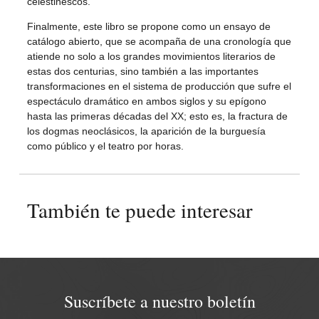
celestinescos.
Finalmente, este libro se propone como un ensayo de
catálogo abierto, que se acompaña de una cronología que
atiende no solo a los grandes movimientos literarios de
estas dos centurias, sino también a las importantes
transformaciones en el sistema de producción que sufre el
espectáculo dramático en ambos siglos y su epígono
hasta las primeras décadas del XX; esto es, la fractura de
los dogmas neoclásicos, la aparición de la burguesía
como público y el teatro por horas.
También te puede interesar
Suscríbete a nuestro boletín