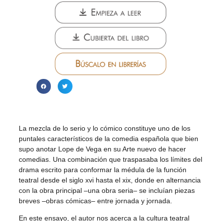
La mezcla de lo serio y lo cómico constituye uno de los
puntales característicos de la comedia española que bien
supo anotar Lope de Vega en su Arte nuevo de hacer
comedias. Una combinación que traspasaba los límites del
drama escrito para conformar la médula de la función
teatral desde el siglo xvi hasta el xix, donde en alternancia
con la obra principal –una obra seria– se incluían piezas
breves –obras cómicas– entre jornada y jornada.
En este ensayo, el autor nos acerca a la cultura teatral