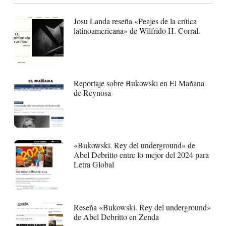
Josu Landa reseña «Peajes de la crítica
latinoamericana» de Wilfrido H. Corral.
Reportaje sobre Bukowski en El Mañana
de Reynosa
«Bukowski. Rey del underground» de
Abel Debritto entre lo mejor del 2024 para
Letra Global
Reseña «Bukowski. Rey del underground»
de Abel Debritto en Zenda