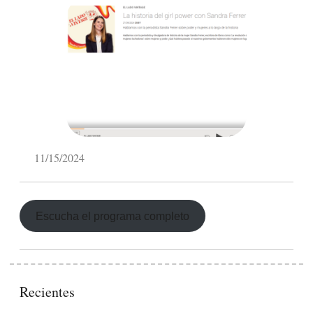
11/15/2024
Escucha el programa completo
Recientes