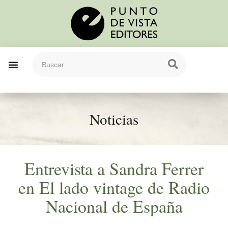
Noticias
Entrevista a Sandra Ferrer
en El lado vintage de Radio
Nacional de España