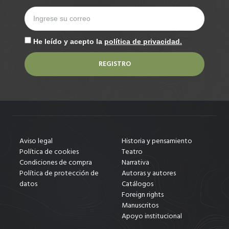
He leído y acepto la
política de privacidad.
REGISTRO
Aviso legal
Historia y pensamiento
Política de cookies
Teatro
Condiciones de compra
Narrativa
Política de protección de
Autoras y autores
datos
Catálogos
Foreign rights
Manuscritos
Apoyo institucional