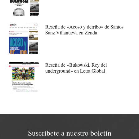
Reseña de «Acoso y derribo» de Santos
Sanz Villanueva en Zenda
Reseña de «Bukowski. Rey del
underground» en Letra Global
Suscríbete a nuestro boletín