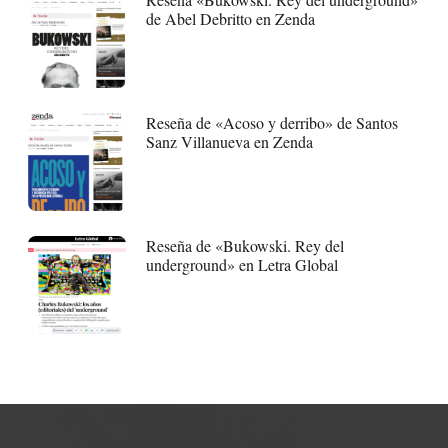
de Abel Debritto en Zenda
Reseña de «Acoso y derribo» de Santos
Sanz Villanueva en Zenda
Reseña de «Bukowski. Rey del
underground» en Letra Global