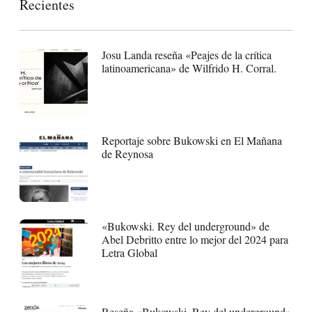
Recientes
Josu Landa reseña «Peajes de la crítica
latinoamericana» de Wilfrido H. Corral.
Reportaje sobre Bukowski en El Mañana
de Reynosa
«Bukowski. Rey del underground» de
Abel Debritto entre lo mejor del 2024 para
Letra Global
Reseña «Bukowski. Rey del underground»