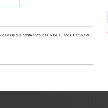
da es la que habita entre los 0 y los 18 años. Cambia el