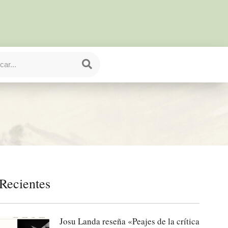
Recientes
Josu Landa reseña «Peajes de la crítica