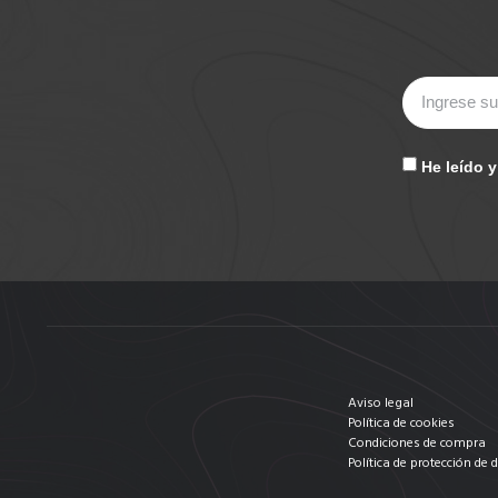
He leído 
Aviso legal
Política de cookies
Condiciones de compra
Política de protección de 