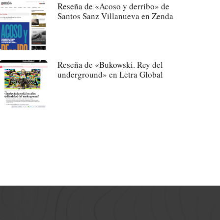
Reseña de «Acoso y derribo» de
Santos Sanz Villanueva en Zenda
Reseña de «Bukowski. Rey del
underground» en Letra Global