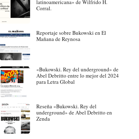
latinoamericana» de Wilfrido H.
Corral.
Reportaje sobre Bukowski en El
Mañana de Reynosa
«Bukowski. Rey del underground» de
Abel Debritto entre lo mejor del 2024
para Letra Global
Reseña «Bukowski. Rey del
underground» de Abel Debritto en
Zenda