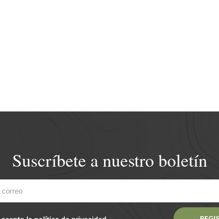
Suscríbete a nuestro boletín
REGI