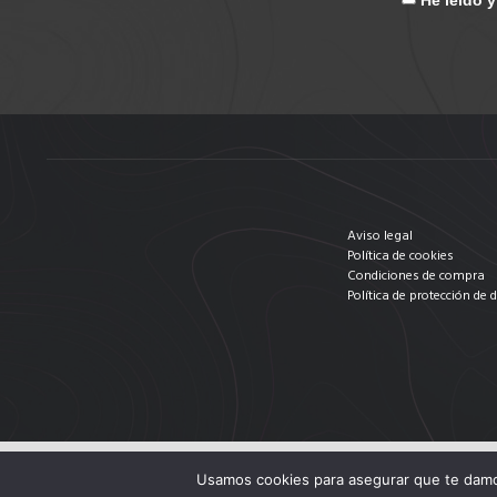
He leído 
Aviso legal
Política de cookies
Condiciones de compra
Política de protección de 
Usamos cookies para asegurar que te damos