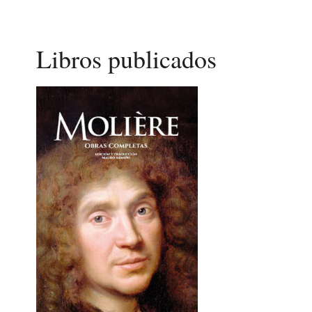
Libros publicados