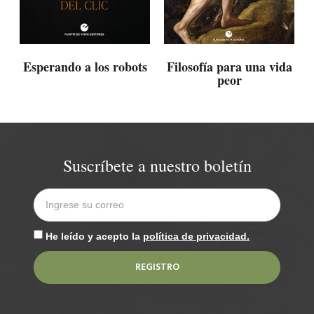
Esperando a los robots
Filosofía para una vida
peor
Suscríbete a nuestro boletín
He leído y acepto la
política de privacidad.
REGISTRO