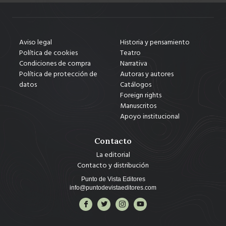
Aviso legal
Historia y pensamiento
Política de cookies
Teatro
Condiciones de compra
Narrativa
Política de protección de
Autoras y autores
datos
Catálogos
Foreign rights
Manuscritos
Apoyo institucional
Contacto
La editorial
Contacto y distribución
Punto de Vista Editores
info@puntodevistaeditores.com