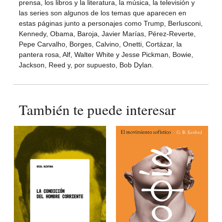
prensa, los libros y la literatura, la música, la televisión y
las series son algunos de los temas que aparecen en
estas páginas junto a personajes como Trump, Berlusconi,
Kennedy, Obama, Baroja, Javier Marías, Pérez-Reverte,
Pepe Carvalho, Borges, Calvino, Onetti, Cortázar, la
pantera rosa, Alf, Walter White y Jesse Pickman, Bowie,
Jackson, Reed y, por supuesto, Bob Dylan.
También te puede interesar