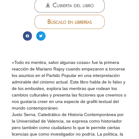
«Todo es mentira, salvo algunas cosas» fue la primera
reacción de Mariano Rajoy cuando empezaron a torcerse
los asuntos en el Partido Popular en una interpretación
admirable del cinismo actual. Este libro habla de lo falso y
de los embustes, explora las mentiras que rodean los
cambios culturales y presenta las ficciones que creemos o
nos gustaría creer en una especie de grafiti textual del
mundo contemporáneo.
Justo Serna, Catedrático de Historia Contemporánea por
la Universidad de Valencia, se expresa como historiador
pero también como ciudadano lo que le permite ciertas
licencias que como investigador no podría. La política, la