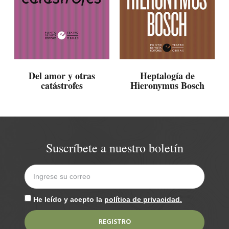
Del amor y otras
Heptalogía de
catástrofes
Hieronymus Bosch
Suscríbete a nuestro boletín
He leído y acepto la
política de privacidad.
REGISTRO