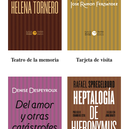
Teatro de la memoria
Tarjeta de visita