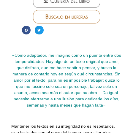
«Como adaptador, me imagino como un puente entre dos
temporalidades. Hay algo de un texto original que amo,
que disfruto, que me hace sentir o pensar, y busco la
manera de contarlo hoy en según qué circunstancias. Sin
amor por el texto, para mí es imposible trabajar: quizá lo
que me fascine solo sea un personaje, tal vez solo un
asunto, acaso sea más el autor que su obra… Da igual:
necesito aferrarme a una ilusión para dedicarle los días,
semanas y hasta meses que hagan falta».
Mantener los textos en su integridad no es respetarlos,
sino lastrarlos con el peso del tiempo; pero alterarlos