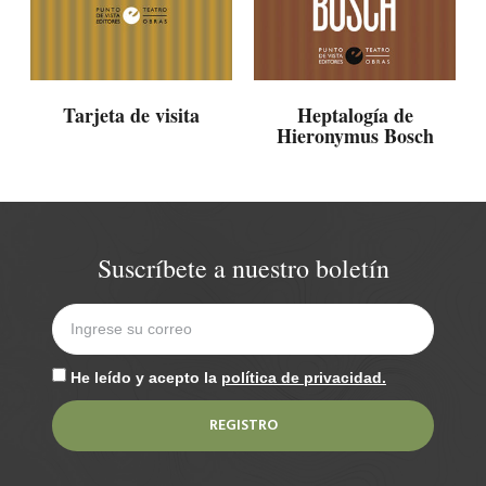
Tarjeta de visita
Heptalogía de
Hieronymus Bosch
Suscríbete a nuestro boletín
He leído y acepto la
política de privacidad.
REGISTRO