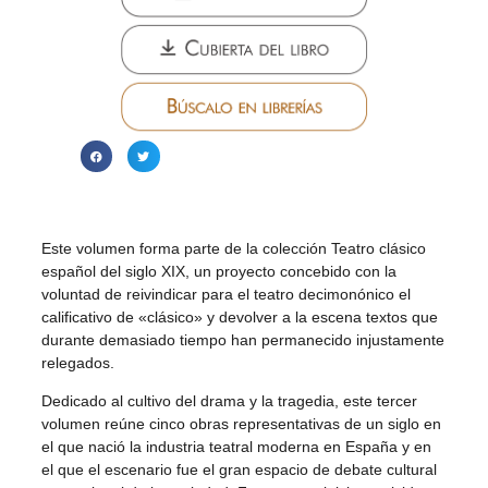
Este volumen forma parte de la colección Teatro clásico
español del siglo XIX, un proyecto concebido con la
voluntad de reivindicar para el teatro decimonónico el
calificativo de «clásico» y devolver a la escena textos que
durante demasiado tiempo han permanecido injustamente
relegados.
Dedicado al cultivo del drama y la tragedia, este tercer
volumen reúne cinco obras representativas de un siglo en
el que nació la industria teatral moderna en España y en
el que el escenario fue el gran espacio de debate cultural