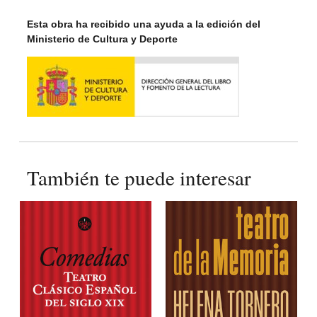
Esta obra ha recibido una ayuda a la edición del
Ministerio de Cultura y Deporte
También te puede interesar