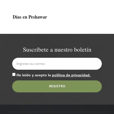
Días en Peshawar
Suscríbete a nuestro boletín
He leído y acepto la
política de privacidad.
REGISTRO