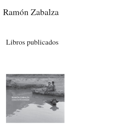
Ramón Zabalza
Libros publicados