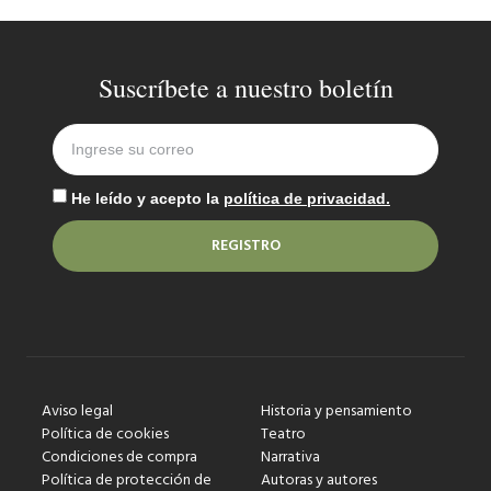
Suscríbete a nuestro boletín
He leído y acepto la
política de privacidad.
REGISTRO
Aviso legal
Historia y pensamiento
Política de cookies
Teatro
Condiciones de compra
Narrativa
Política de protección de
Autoras y autores