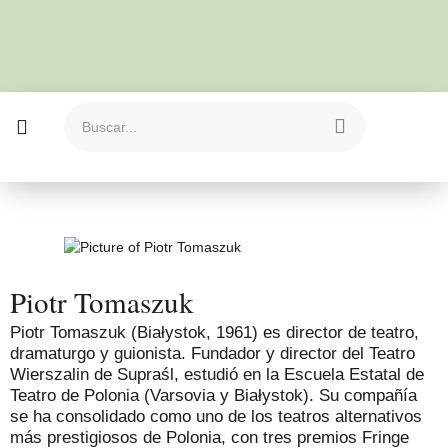
Piotr Tomaszuk
Piotr Tomaszuk (Białystok, 1961) es director de teatro,
dramaturgo y guionista. Fundador y director del Teatro
Wierszalin de Supraśl, estudió en la Escuela Estatal de
Teatro de Polonia (Varsovia y Białystok). Su compañía
se ha consolidado como uno de los teatros alternativos
más prestigiosos de Polonia, con tres premios Fringe