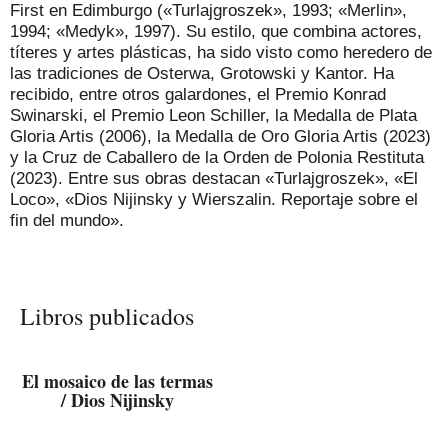
First en Edimburgo («Turlajgroszek», 1993; «Merlin»,
1994; «Medyk», 1997). Su estilo, que combina actores,
títeres y artes plásticas, ha sido visto como heredero de
las tradiciones de Osterwa, Grotowski y Kantor. Ha
recibido, entre otros galardones, el Premio Konrad
Swinarski, el Premio Leon Schiller, la Medalla de Plata
Gloria Artis (2006), la Medalla de Oro Gloria Artis (2023)
y la Cruz de Caballero de la Orden de Polonia Restituta
(2023). Entre sus obras destacan «Turlajgroszek», «El
Loco», «Dios Nijinsky y Wierszalin. Reportaje sobre el
fin del mundo».
Libros publicados
El mosaico de las termas
/ Dios Nijinsky