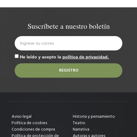
Suscríbete a nuestro boletín
He leído y acepto la
política de privacidad.
REGISTRO
Aviso legal
Historia y pensamiento
Política de cookies
Teatro
Condiciones de compra
Narrativa
Política de protección de
Autoras y autores