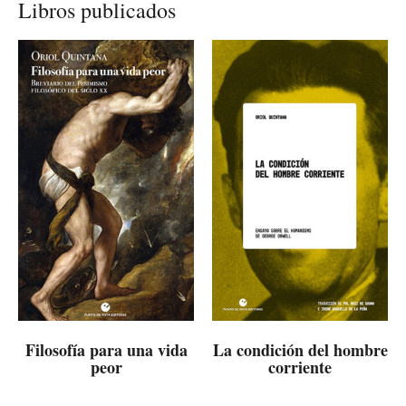
Libros publicados
Filosofía para una vida
La condición del hombre
peor
corriente