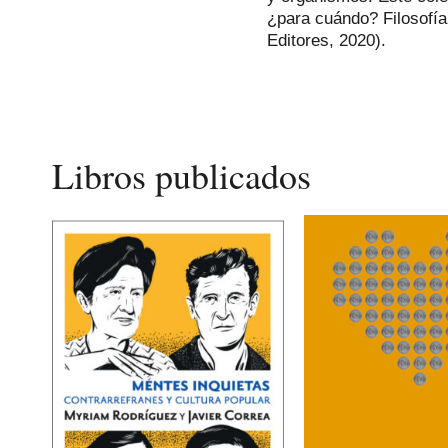
¿para cuándo? Filosofía
Editores, 2020).
Libros publicados