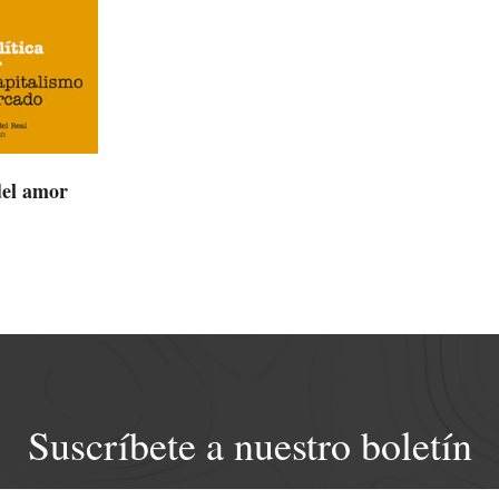
del amor
Suscríbete a nuestro boletín