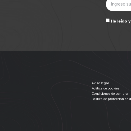
He leído 
Aviso legal
Política de cookies
Condiciones de compra
Política de protección de 