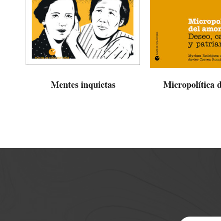
Mentes inquietas
Micropolítica 