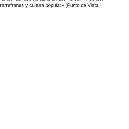
arrefranes y cultura popular» (Punto de Vista