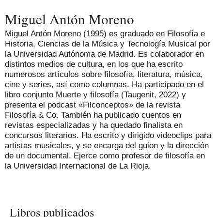
Miguel Antón Moreno
Miguel Antón Moreno (1995) es graduado en Filosofía e
Historia, Ciencias de la Música y Tecnología Musical por
la Universidad Autónoma de Madrid. Es colaborador en
distintos medios de cultura, en los que ha escrito
numerosos artículos sobre filosofía, literatura, música,
cine y series, así como columnas. Ha participado en el
libro conjunto Muerte y filosofía (Taugenit, 2022) y
presenta el podcast «Filconceptos» de la revista
Filosofía & Co. También ha publicado cuentos en
revistas especializadas y ha quedado finalista en
concursos literarios. Ha escrito y dirigido videoclips para
artistas musicales, y se encarga del guion y la dirección
de un documental. Ejerce como profesor de filosofía en
la Universidad Internacional de La Rioja.
Libros publicados