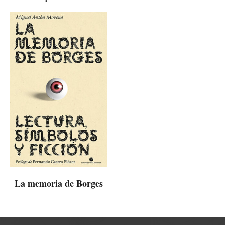
La memoria de Borges