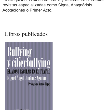
revistas especializadas como Signa, Anagnórisis,
Acotaciones o Primer Acto.
Libros publicados