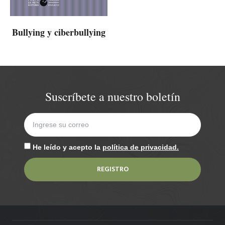
Bullying y ciberbullying
Suscríbete a nuestro boletín
He leído y acepto la
política de privacidad.
REGISTRO