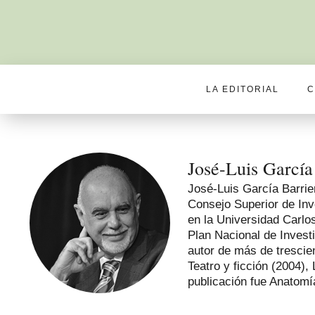
LA EDITORIAL
C
José-Luis García
José-Luis García Barrie
Consejo Superior de Inv
en la Universidad Carlos
Plan Nacional de Investi
autor de más de trescie
Teatro y ficción (2004)
publicación fue Anatomía