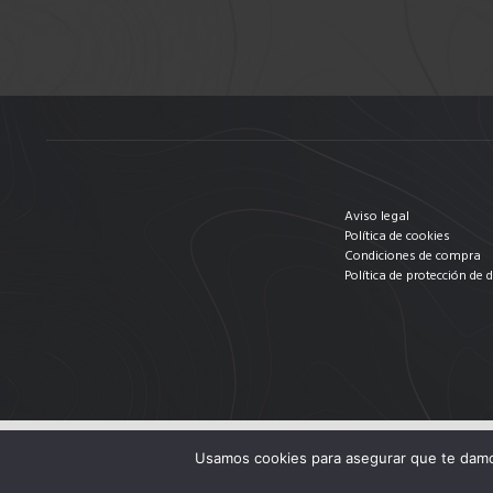
Aviso legal
Política de cookies
Condiciones de compra
Política de protección de 
Usamos cookies para asegurar que te damos