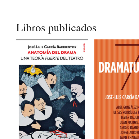
Libros publicados