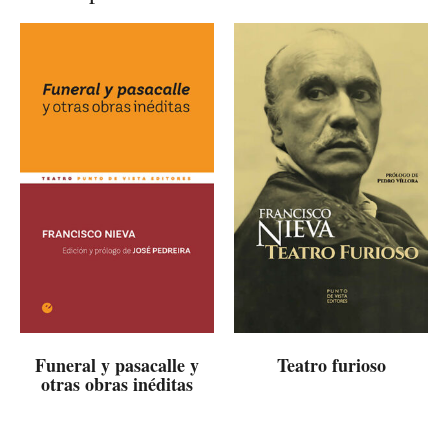
Funeral y pasacalle y
Teatro furioso
otras obras inéditas