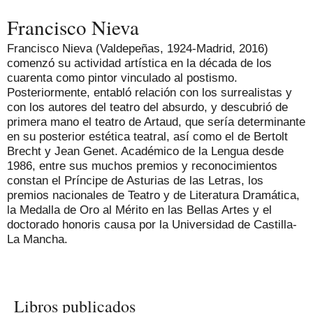
Francisco Nieva
Francisco Nieva (Valdepeñas, 1924-Madrid, 2016)
comenzó su actividad artística en la década de los
cuarenta como pintor vinculado al postismo.
Posteriormente, entabló relación con los surrealistas y
con los autores del teatro del absurdo, y descubrió de
primera mano el teatro de Artaud, que sería determinante
en su posterior estética teatral, así como el de Bertolt
Brecht y Jean Genet. Académico de la Lengua desde
1986, entre sus muchos premios y reconocimientos
constan el Príncipe de Asturias de las Letras, los
premios nacionales de Teatro y de Literatura Dramática,
la Medalla de Oro al Mérito en las Bellas Artes y el
doctorado honoris causa por la Universidad de Castilla-
La Mancha.
Libros publicados