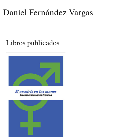
Daniel Fernández Vargas
Libros publicados