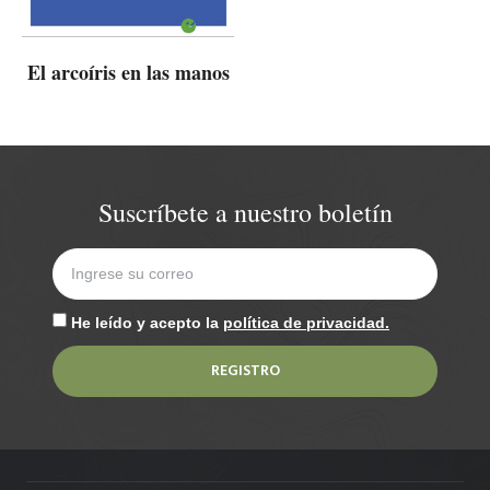
El arcoíris en las manos
Suscríbete a nuestro boletín
He leído y acepto la
política de privacidad.
REGISTRO