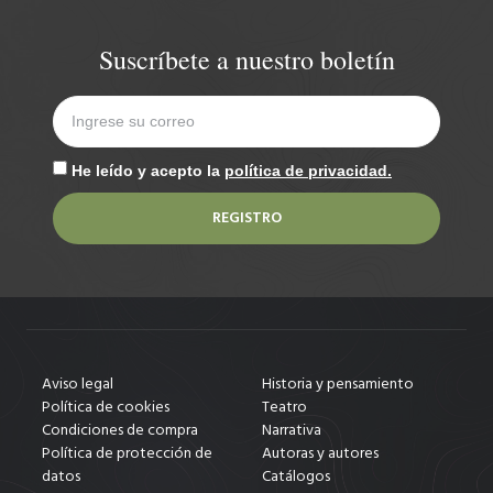
Suscríbete a nuestro boletín
He leído y acepto la
política de privacidad.
REGISTRO
Aviso legal
Historia y pensamiento
Política de cookies
Teatro
Condiciones de compra
Narrativa
Política de protección de
Autoras y autores
datos
Catálogos