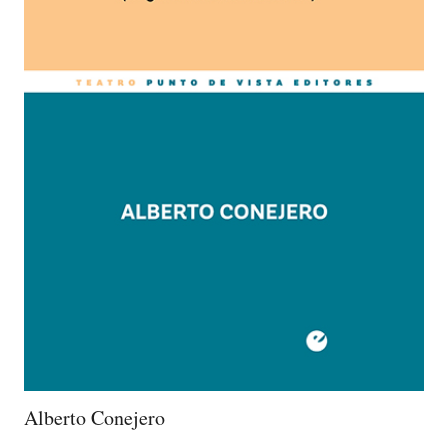
Alberto Conejero