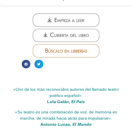
«Uno de los más reconocidos autores del llamado teatro
poético español».
Lola Galán,
El País
«Su teatro es una combinación de voz, de memoria en
marcha, de mirada hacia atrás para impulsarse».
Antonio Lucas,
El Mundo