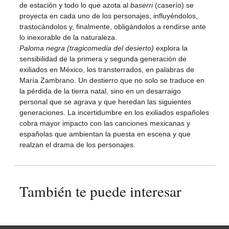
de estación y todo lo que azota al
baserri
(caserío) se
proyecta en cada uno de los personajes, influyéndolos,
trastocándolos y, finalmente, obligándolos a rendirse ante
lo inexorable de la naturaleza.
Paloma negra (tragicomedia del desierto)
explora la
sensibilidad de la primera y segunda generación de
exiliados en México, los transterrados, en palabras de
María Zambrano. Un destierro que no solo se traduce en
la pérdida de la tierra natal, sino en un desarraigo
personal que se agrava y que heredan las siguientes
generaciones. La incertidumbre en los exiliados españoles
cobra mayor impacto con las canciones mexicanas y
españolas que ambientan la puesta en escena y que
realzan el drama de los personajes.
También te puede interesar