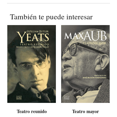
También te puede interesar
Teatro reunido
Teatro mayor