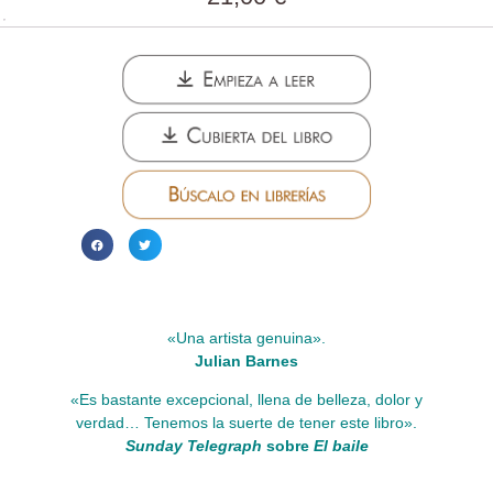
«Una artista genuina».
Julian Barnes
«Es bastante excepcional, llena de belleza, dolor y
verdad… Tenemos la suerte de tener este libro».
Sunday Telegraph
sobre
El baile